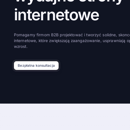
internetowe
Pomagamy firmom B2B projektować i tworzyć solidne, skonc
internetowe, które zwiększają zaangażowanie, usprawniają o
wzrost.
Bezpłatna konsultacja