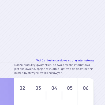
Wdróż niestandardową stronę internetową
Nasze produkty gwarantują, że twoja strona internetowa
jest skalowalna, spójna wizualnie i gotowa do dostarczania
mierzalnych wyników biznesowych.
02
03
04
05
06