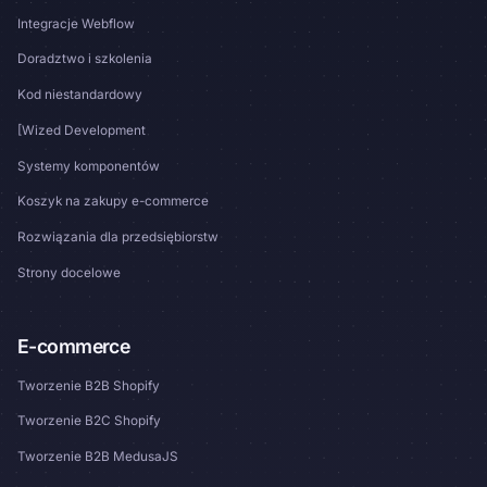
Integracje Webflow
Doradztwo i szkolenia
Kod niestandardowy
[Wized Development
Systemy komponentów
Koszyk na zakupy e-commerce
Rozwiązania dla przedsiębiorstw
Strony docelowe
E-commerce
Tworzenie B2B Shopify
Tworzenie B2C Shopify
Tworzenie B2B MedusaJS