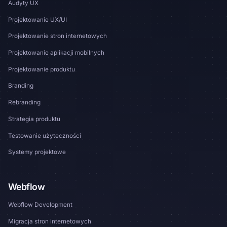
Audyty UX
Projektowanie UX/UI
Projektowanie stron internetowych
Projektowanie aplikacji mobilnych
Projektowanie produktu
Branding
Rebranding
Strategia produktu
Testowanie użyteczności
Systemy projektowe
Webflow
Webflow Development
Migracja stron internetowych