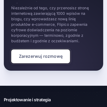
Niezależnie od tego, czy przenosisz stronę
internetową zawierającą 1000 wpisów na
blogu, czy wprowadzasz nową linię
produktów e-commerce, Flipico zapewnia
cyfrowe doświadczenia na poziomie
korporacyjnym — terminowo, zgodnie z
budżetem i zgodnie z oczekiwaniami.
Zarezerwuj rozmowę
Projektowanie i strategia