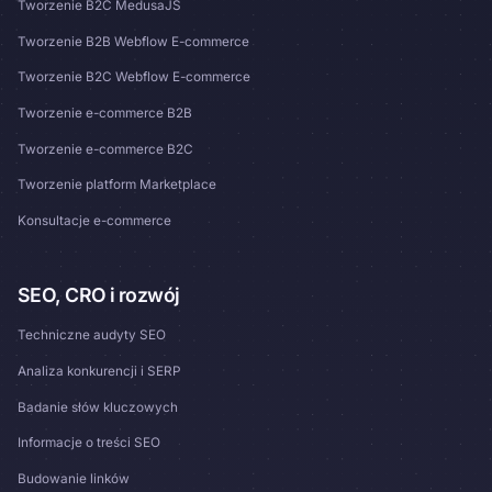
Tworzenie B2C MedusaJS
Tworzenie B2B Webflow E-commerce
Tworzenie B2C Webflow E-commerce
Tworzenie e-commerce B2B
Tworzenie e-commerce B2C
Tworzenie platform Marketplace
Konsultacje e-commerce
SEO, CRO i rozwój
Techniczne audyty SEO
Analiza konkurencji i SERP
Badanie słów kluczowych
Informacje o treści SEO
Budowanie linków