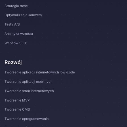
Strategia treści
Optymalizacja konwersji
Testy A/B
Analityka wzrostu
Webflow SEO
Rozwój
Tworzenie aplikacji internetowych low-code
Tworzenie aplikacji mobilnych
Tworzenie stron internetowych
Tworzenie MVP
Tworzenie CMS
Tworzenie oprogramowania