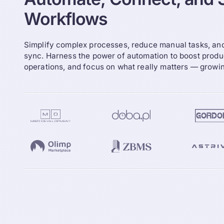
Workflows
Simplify complex processes, reduce manual tasks, and 
sync. Harness the power of automation to boost produc
operations, and focus on what really matters — growi