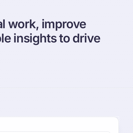
l work, improve
e insights to drive